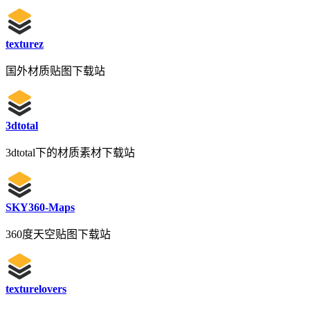
texturez
国外材质贴图下载站
3dtotal
3dtotal下的材质素材下载站
SKY360-Maps
360度天空贴图下载站
texturelovers