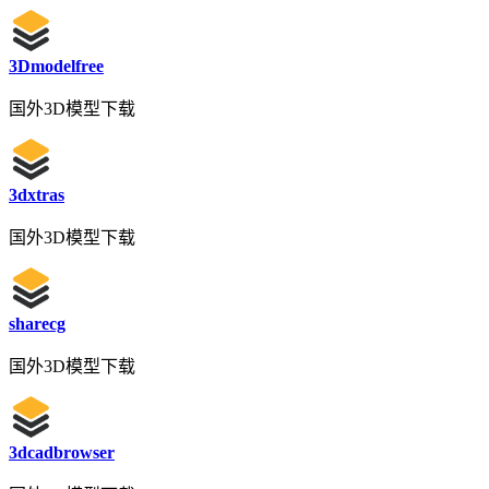
3Dmodelfree
国外3D模型下载
3dxtras
国外3D模型下载
sharecg
国外3D模型下载
3dcadbrowser