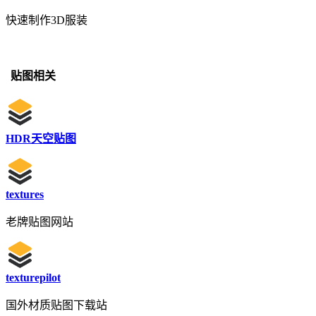
快速制作3D服装
贴图相关
HDR天空贴图
textures
老牌贴图网站
texturepilot
国外材质贴图下载站