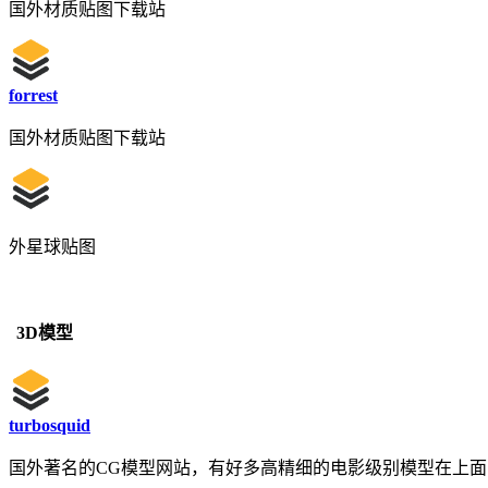
国外材质贴图下载站
forrest
国外材质贴图下载站
外星球贴图
3D模型
turbosquid
国外著名的CG模型网站，有好多高精细的电影级别模型在上面